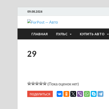
09.08.2026
ForPost —
ГЛАВНАЯ
ПУЛЬС
КУПИТЬ АВТО
29
(Пока оценок нет)
поделиться