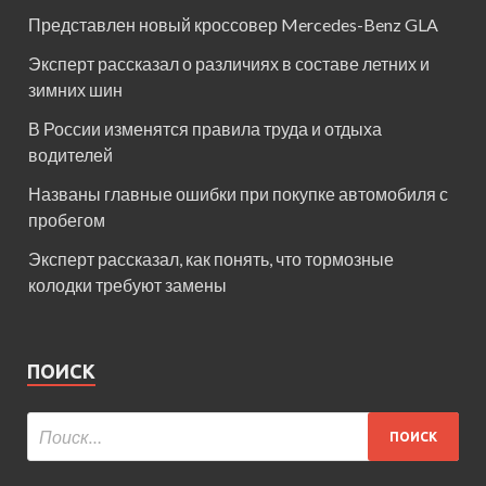
Представлен новый кроссовер Mercedes-Benz GLA
Эксперт рассказал о различиях в составе летних и
зимних шин
В России изменятся правила труда и отдыха
водителей
Названы главные ошибки при покупке автомобиля с
пробегом
Эксперт рассказал, как понять, что тормозные
колодки требуют замены
ПОИСК