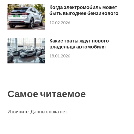
Когда электромобиль может
быть выгоднее бензинового
10.02.2026
Какие траты ждут нового
владельца автомобиля
18.01.2026
Самое читаемое
Извините. Данных пока нет.