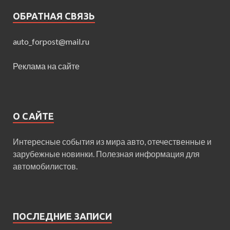
ОБРАТНАЯ СВЯЗЬ
auto_forpost@mail.ru
Реклама на сайте
О САЙТЕ
Интересные события из мира авто, отечественные и
зарубежные новинки. Полезная информация для
автомобилистов.
ПОСЛЕДНИЕ ЗАПИСИ