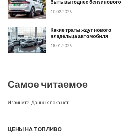
быть выгоднее бензинового
10.02.2026
Какие траты ждут нового
владельца автомобиля
18.01.2026
Самое читаемое
Извините. Данных пока нет.
ЦЕНЫ НА ТОПЛИВО