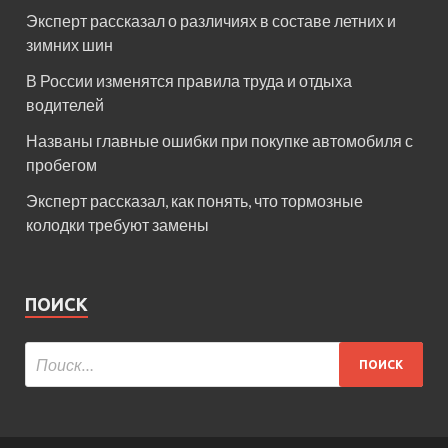
Эксперт рассказал о различиях в составе летних и
зимних шин
В России изменятся правила труда и отдыха
водителей
Названы главные ошибки при покупке автомобиля с
пробегом
Эксперт рассказал, как понять, что тормозные
колодки требуют замены
ПОИСК