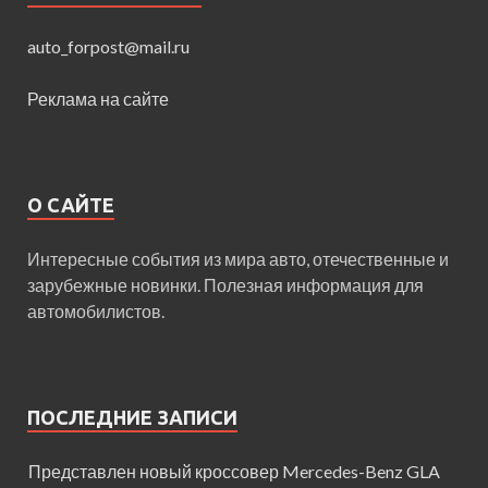
auto_forpost@mail.ru
Реклама на сайте
О САЙТЕ
Интересные события из мира авто, отечественные и
зарубежные новинки. Полезная информация для
автомобилистов.
ПОСЛЕДНИЕ ЗАПИСИ
Представлен новый кроссовер Mercedes-Benz GLA