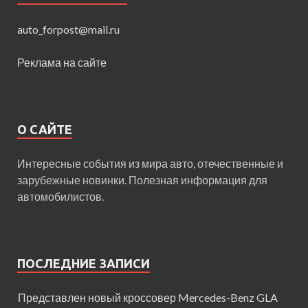
auto_forpost@mail.ru
Реклама на сайте
О САЙТЕ
Интересные события из мира авто, отечественные и
зарубежные новинки. Полезная информация для
автомобилистов.
ПОСЛЕДНИЕ ЗАПИСИ
Представлен новый кроссовер Mercedes-Benz GLA