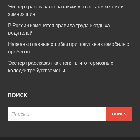
Эксперт рассказал о различиях в составе летних и
зимних шин
В России изменятся правила труда и отдыха
водителей
Названы главные ошибки при покупке автомобиля с
пробегом
Эксперт рассказал, как понять, что тормозные
колодки требуют замены
ПОИСК