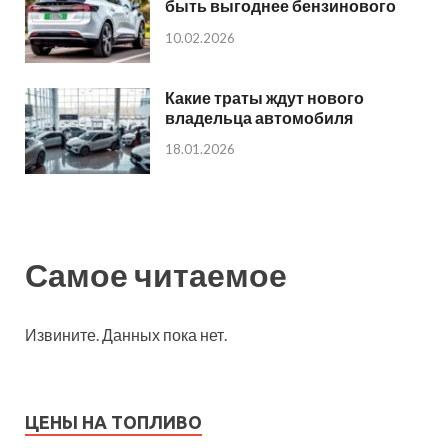
быть выгоднее бензинового
10.02.2026
Какие траты ждут нового
владельца автомобиля
18.01.2026
Самое читаемое
Извините. Данных пока нет.
ЦЕНЫ НА ТОПЛИВО