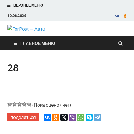
ВЕРХНЕЕ МЕНЮ
10.08.2026
ForPost —
ГЛАВНОЕ МЕНЮ
Авто
28
(Пока оценок нет)
поделиться