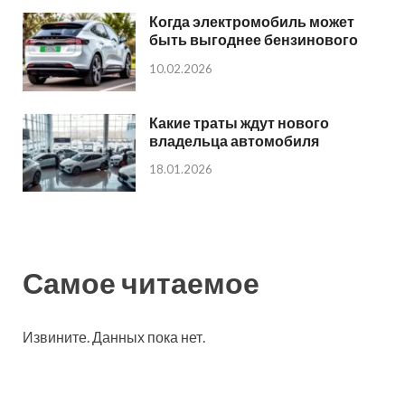
Когда электромобиль может
быть выгоднее бензинового
10.02.2026
Какие траты ждут нового
владельца автомобиля
18.01.2026
Самое читаемое
Извините. Данных пока нет.