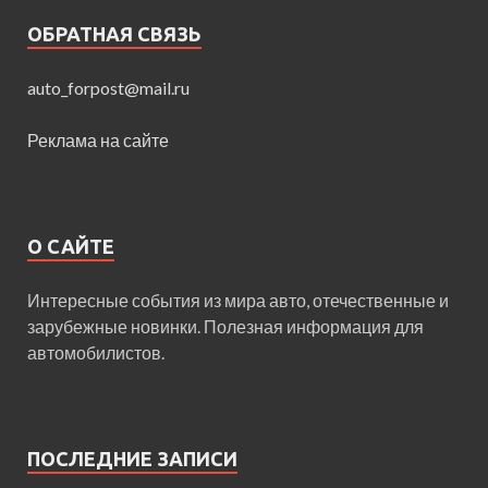
ОБРАТНАЯ СВЯЗЬ
auto_forpost@mail.ru
Реклама на сайте
О САЙТЕ
Интересные события из мира авто, отечественные и
зарубежные новинки. Полезная информация для
автомобилистов.
ПОСЛЕДНИЕ ЗАПИСИ