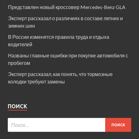
Представлен новый кроссовер Mercedes-Benz GLA
Эксперт рассказал о различиях в составе летних и
зимних шин
В России изменятся правила труда и отдыха
водителей
Названы главные ошибки при покупке автомобиля с
пробегом
Эксперт рассказал, как понять, что тормозные
колодки требуют замены
ПОИСК