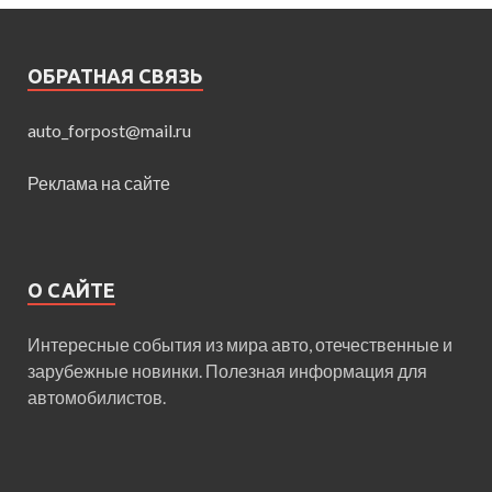
ОБРАТНАЯ СВЯЗЬ
auto_forpost@mail.ru
Реклама на сайте
О САЙТЕ
Интересные события из мира авто, отечественные и
зарубежные новинки. Полезная информация для
автомобилистов.