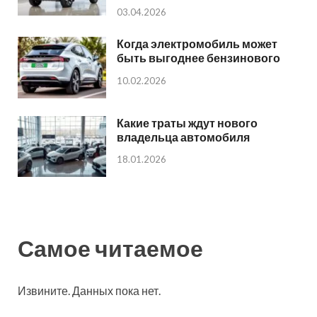
03.04.2026
Когда электромобиль может
быть выгоднее бензинового
10.02.2026
Какие траты ждут нового
владельца автомобиля
18.01.2026
Самое читаемое
Извините. Данных пока нет.