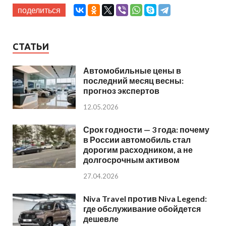
поделиться
СТАТЬИ
Автомобильные цены в
последний месяц весны:
прогноз экспертов
12.05.2026
Срок годности — 3 года: почему
в России автомобиль стал
дорогим расходником, а не
долгосрочным активом
27.04.2026
Niva Travel против Niva Legend:
где обслуживание обойдется
дешевле