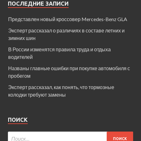
ПОСЛЕДНИЕ ЗАПИСИ
Представлен новый кроссовер Mercedes-Benz GLA
Эксперт рассказал о различиях в составе летних и
зимних шин
В России изменятся правила труда и отдыха
водителей
Названы главные ошибки при покупке автомобиля с
пробегом
Эксперт рассказал, как понять, что тормозные
колодки требуют замены
ПОИСК