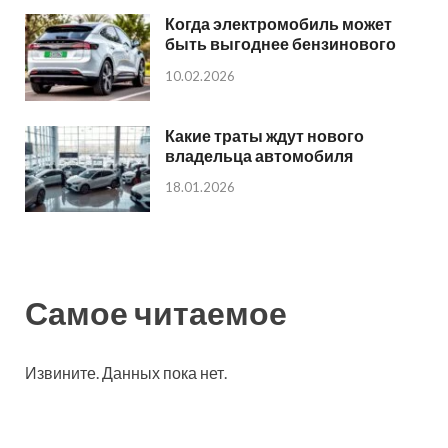
Когда электромобиль может
быть выгоднее бензинового
10.02.2026
Какие траты ждут нового
владельца автомобиля
18.01.2026
Самое читаемое
Извините. Данных пока нет.