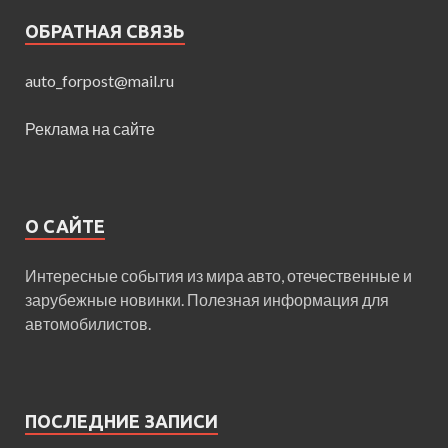
ОБРАТНАЯ СВЯЗЬ
auto_forpost@mail.ru
Реклама на сайте
О САЙТЕ
Интересные события из мира авто, отечественные и
зарубежные новинки. Полезная информация для
автомобилистов.
ПОСЛЕДНИЕ ЗАПИСИ