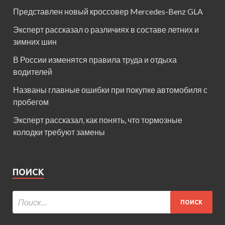
Представлен новый кроссовер Mercedes-Benz GLA
Эксперт рассказал о различиях в составе летних и
зимних шин
В России изменятся правила труда и отдыха
водителей
Названы главные ошибки при покупке автомобиля с
пробегом
Эксперт рассказал, как понять, что тормозные
колодки требуют замены
ПОИСК