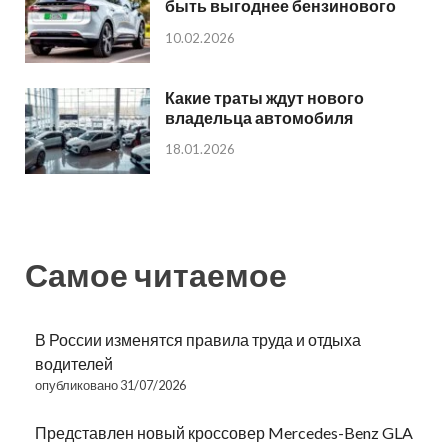
быть выгоднее бензинового
10.02.2026
Какие траты ждут нового
владельца автомобиля
18.01.2026
Самое читаемое
В России изменятся правила труда и отдыха
водителей
опубликовано 31/07/2026
Представлен новый кроссовер Mercedes-Benz GLA