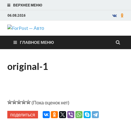
ВЕРХНЕЕ МЕНЮ
06.08.2026
ForPost —
ГЛАВНОЕ МЕНЮ
Авто
original-1
(Пока оценок нет)
поделиться