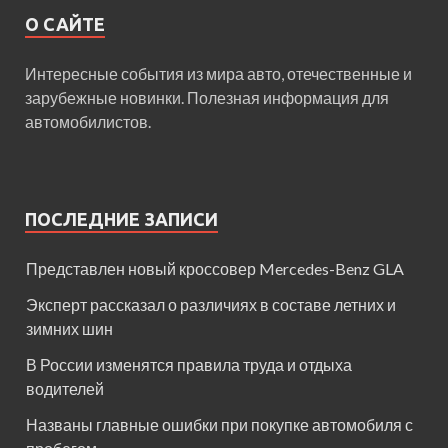
О САЙТЕ
Интересные события из мира авто, отечественные и
зарубежные новинки. Полезная информация для
автомобилистов.
ПОСЛЕДНИЕ ЗАПИСИ
Представлен новый кроссовер Mercedes-Benz GLA
Эксперт рассказал о различиях в составе летних и
зимних шин
В России изменятся правила труда и отдыха
водителей
Названы главные ошибки при покупке автомобиля с