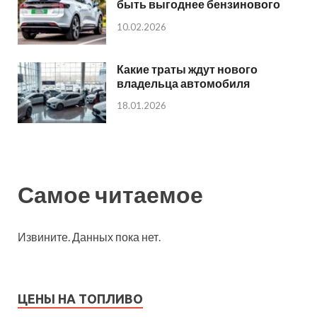
быть выгоднее бензинового
10.02.2026
Какие траты ждут нового
владельца автомобиля
18.01.2026
Самое читаемое
Извините. Данных пока нет.
ЦЕНЫ НА ТОПЛИВО