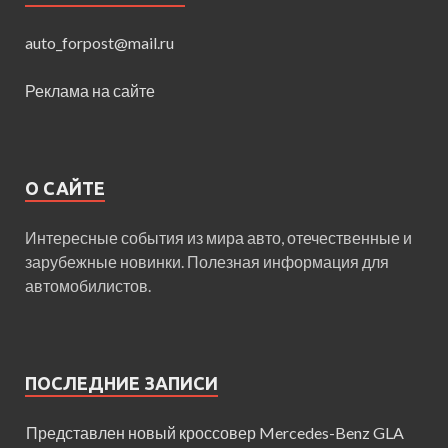
auto_forpost@mail.ru
Реклама на сайте
О САЙТЕ
Интересные события из мира авто, отечественные и
зарубежные новинки. Полезная информация для
автомобилистов.
ПОСЛЕДНИЕ ЗАПИСИ
Представлен новый кроссовер Mercedes-Benz GLA