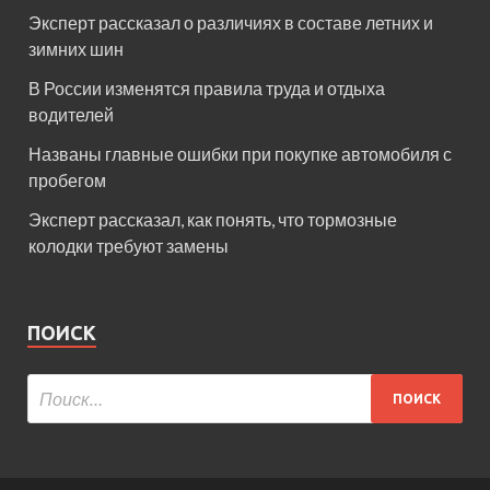
Эксперт рассказал о различиях в составе летних и
зимних шин
В России изменятся правила труда и отдыха
водителей
Названы главные ошибки при покупке автомобиля с
пробегом
Эксперт рассказал, как понять, что тормозные
колодки требуют замены
ПОИСК