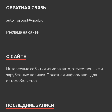
ОБРАТНАЯ СВЯЗЬ
auto_forpost@mail.ru
Реклама на сайте
О САЙТЕ
Интересные события из мира авто, отечественные и
зарубежные новинки. Полезная информация для
автомобилистов.
ПОСЛЕДНИЕ ЗАПИСИ