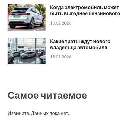
Когда электромобиль может
быть выгоднее бензинового
10.02.2026
Какие траты ждут нового
владельца автомобиля
18.01.2026
Самое читаемое
Извините. Данных пока нет.