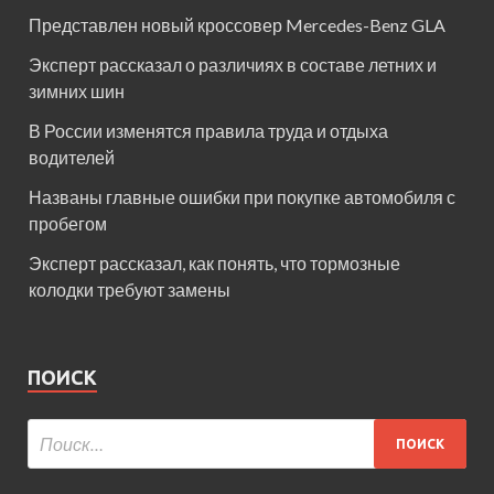
Представлен новый кроссовер Mercedes-Benz GLA
Эксперт рассказал о различиях в составе летних и
зимних шин
В России изменятся правила труда и отдыха
водителей
Названы главные ошибки при покупке автомобиля с
пробегом
Эксперт рассказал, как понять, что тормозные
колодки требуют замены
ПОИСК