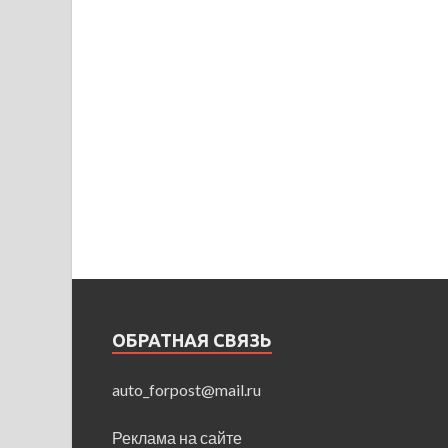
ОБРАТНАЯ СВЯЗЬ
auto_forpost@mail.ru
Реклама на сайте