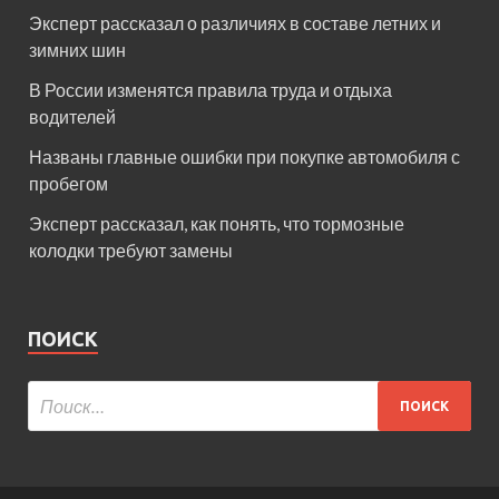
Эксперт рассказал о различиях в составе летних и
зимних шин
В России изменятся правила труда и отдыха
водителей
Названы главные ошибки при покупке автомобиля с
пробегом
Эксперт рассказал, как понять, что тормозные
колодки требуют замены
ПОИСК