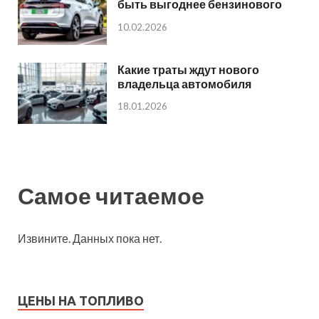
быть выгоднее бензинового
10.02.2026
Какие траты ждут нового
владельца автомобиля
18.01.2026
Самое читаемое
Извините. Данных пока нет.
ЦЕНЫ НА ТОПЛИВО