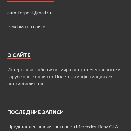
auto_forpost@mail.ru
Реклама на сайте
О САЙТЕ
Интересные события из мира авто, отечественные и
зарубежные новинки. Полезная информация для
автомобилистов.
ПОСЛЕДНИЕ ЗАПИСИ
Представлен новый кроссовер Mercedes-Benz GLA