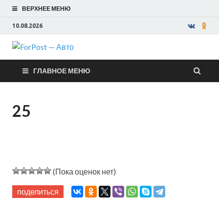
ВЕРХНЕЕ МЕНЮ
10.08.2026
ForPost —
ГЛАВНОЕ МЕНЮ
Авто
25
(Пока оценок нет)
поделиться