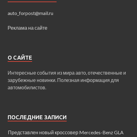
auto_forpost@mail.ru
Реклама на сайте
О САЙТЕ
Интересные события из мира авто, отечественные и
зарубежные новинки. Полезная информация для
автомобилистов.
ПОСЛЕДНИЕ ЗАПИСИ
Представлен новый кроссовер Mercedes-Benz GLA