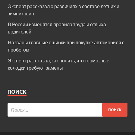
Эксперт рассказал о различиях в составе летних и
зимних шин
В России изменятся правила труда и отдыха
водителей
Названы главные ошибки при покупке автомобиля с
пробегом
Эксперт рассказал, как понять, что тормозные
колодки требуют замены
ПОИСК