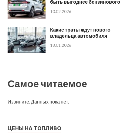
быть выгоднее бензинового
10.02.2026
Какие траты ждут нового
владельца автомобиля
18.01.2026
Самое читаемое
Извините. Данных пока нет.
ЦЕНЫ НА ТОПЛИВО