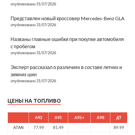
опубликовано 31/07/2026
Представлен новый кроссовер Mercedes-Benz GLA
опубликовано 31/07/2026
Названы главные ошибки при покупке автомобиля
с пробегом
опубликовано 31/07/2026
Эксперт рассказал о различиях в составе летних и
зимних шин
опубликовано 31/07/2026
ЦЕНЫ НА ТОПЛИВО
A92
A95
A95+
A98
ДТ
ATAN
77.99
81.49
89.99