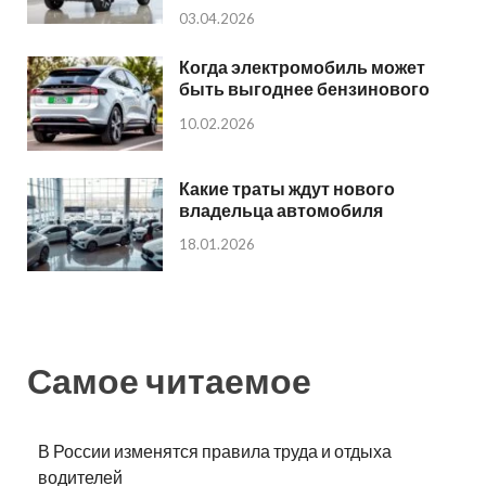
03.04.2026
Когда электромобиль может
быть выгоднее бензинового
10.02.2026
Какие траты ждут нового
владельца автомобиля
18.01.2026
Самое читаемое
В России изменятся правила труда и отдыха
водителей