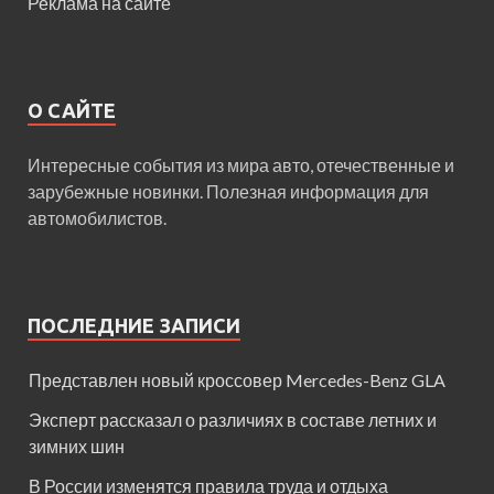
Реклама на сайте
О САЙТЕ
Интересные события из мира авто, отечественные и
зарубежные новинки. Полезная информация для
автомобилистов.
ПОСЛЕДНИЕ ЗАПИСИ
Представлен новый кроссовер Mercedes-Benz GLA
Эксперт рассказал о различиях в составе летних и
зимних шин
В России изменятся правила труда и отдыха