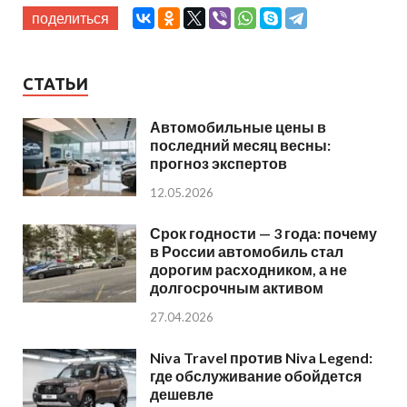
поделиться
СТАТЬИ
Автомобильные цены в
последний месяц весны:
прогноз экспертов
12.05.2026
Срок годности — 3 года: почему
в России автомобиль стал
дорогим расходником, а не
долгосрочным активом
27.04.2026
Niva Travel против Niva Legend:
где обслуживание обойдется
дешевле