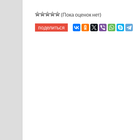
(Пока оценок нет)
поделиться