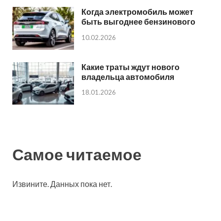
Когда электромобиль может
быть выгоднее бензинового
10.02.2026
Какие траты ждут нового
владельца автомобиля
18.01.2026
Самое читаемое
Извините. Данных пока нет.