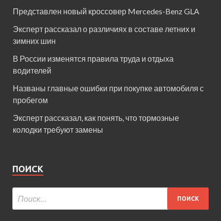
Представлен новый кроссовер Mercedes-Benz GLA
Эксперт рассказал о различиях в составе летних и
зимних шин
В России изменятся правила труда и отдыха
водителей
Названы главные ошибки при покупке автомобиля с
пробегом
Эксперт рассказал, как понять, что тормозные
колодки требуют замены
ПОИСК