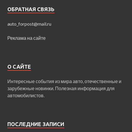
ОБРАТНАЯ СВЯЗЬ
auto_forpost@mail.ru
Реклама на сайте
О САЙТЕ
Интересные события из мира авто, отечественные и
зарубежные новинки. Полезная информация для
автомобилистов.
ПОСЛЕДНИЕ ЗАПИСИ