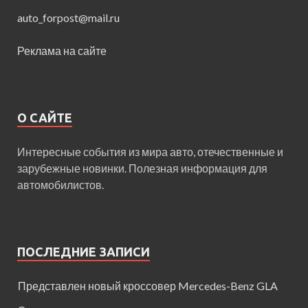
auto_forpost@mail.ru
Реклама на сайте
О САЙТЕ
Интересные события из мира авто, отечественные и
зарубежные новинки. Полезная информация для
автомобилистов.
ПОСЛЕДНИЕ ЗАПИСИ
Представлен новый кроссовер Mercedes-Benz GLA