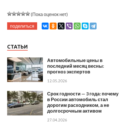
(Пока оценок нет)
поделиться
СТАТЬИ
Автомобильные цены в
последний месяц весны:
прогноз экспертов
12.05.2026
Срок годности — 3 года: почему
в России автомобиль стал
дорогим расходником, а не
долгосрочным активом
27.04.2026