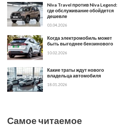
Niva Travel против Niva Legend:
где обслуживание обойдется
дешевле
03.04.2026
Когда электромобиль может
быть выгоднее бензинового
10.02.2026
Какие траты ждут нового
владельца автомобиля
18.01.2026
Самое читаемое