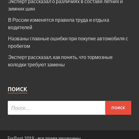
Эксперт рассказал о различиях в составе летних и
зимних шин
В России изменятся правила труда и отдыха
водителей
Названы главные ошибки при покупке автомобиля с
пробегом
Эксперт рассказал, как понять, что тормозные
колодки требуют замены
ПОИСК
ForPost 2019 - все права защищены