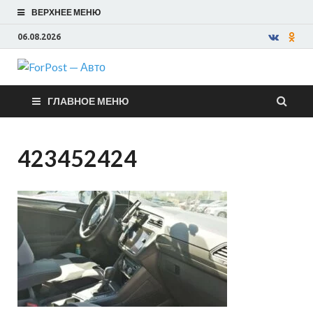
ВЕРХНЕЕ МЕНЮ
06.08.2026
ForPost —
ГЛАВНОЕ МЕНЮ
Авто
423452424