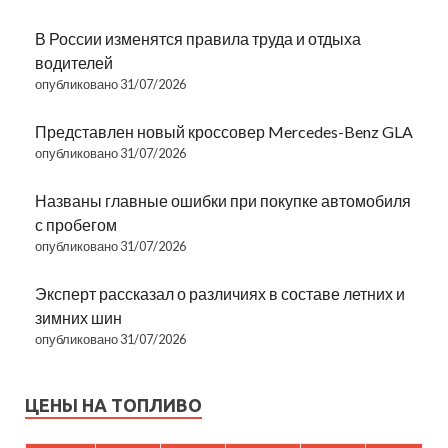
В России изменятся правила труда и отдыха
водителей
опубликовано 31/07/2026
Представлен новый кроссовер Mercedes-Benz GLA
опубликовано 31/07/2026
Названы главные ошибки при покупке автомобиля
с пробегом
опубликовано 31/07/2026
Эксперт рассказал о различиях в составе летних и
зимних шин
опубликовано 31/07/2026
ЦЕНЫ НА ТОПЛИВО