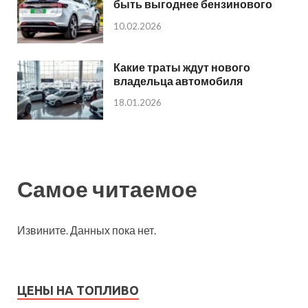
быть выгоднее бензинового
10.02.2026
Какие траты ждут нового
владельца автомобиля
18.01.2026
Самое читаемое
Извините. Данных пока нет.
ЦЕНЫ НА ТОПЛИВО