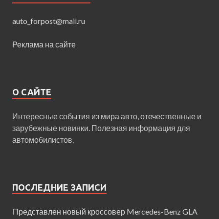
auto_forpost@mail.ru
Реклама на сайте
О САЙТЕ
Интересные события из мира авто, отечественные и
зарубежные новинки. Полезная информация для
автомобилистов.
ПОСЛЕДНИЕ ЗАПИСИ
Представлен новый кроссовер Mercedes-Benz GLA