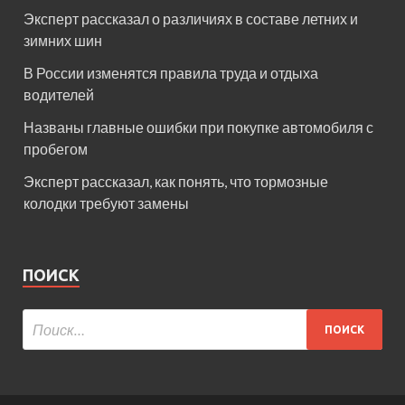
Эксперт рассказал о различиях в составе летних и
зимних шин
В России изменятся правила труда и отдыха
водителей
Названы главные ошибки при покупке автомобиля с
пробегом
Эксперт рассказал, как понять, что тормозные
колодки требуют замены
ПОИСК