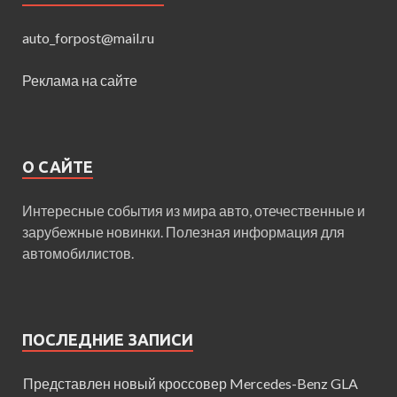
auto_forpost@mail.ru
Реклама на сайте
О САЙТЕ
Интересные события из мира авто, отечественные и
зарубежные новинки. Полезная информация для
автомобилистов.
ПОСЛЕДНИЕ ЗАПИСИ
Представлен новый кроссовер Mercedes-Benz GLA