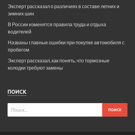
Эксперт рассказал о различиях в составе летних и
зимних шин
В России изменятся правила труда и отдыха
водителей
Названы главные ошибки при покупке автомобиля с
пробегом
Эксперт рассказал, как понять, что тормозные
колодки требуют замены
ПОИСК