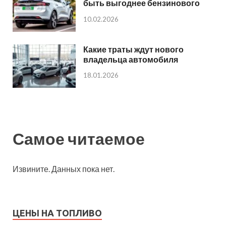
быть выгоднее бензинового
10.02.2026
Какие траты ждут нового
владельца автомобиля
18.01.2026
Самое читаемое
Извините. Данных пока нет.
ЦЕНЫ НА ТОПЛИВО