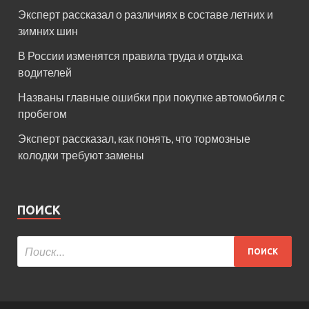
Эксперт рассказал о различиях в составе летних и
зимних шин
В России изменятся правила труда и отдыха
водителей
Названы главные ошибки при покупке автомобиля с
пробегом
Эксперт рассказал, как понять, что тормозные
колодки требуют замены
ПОИСК