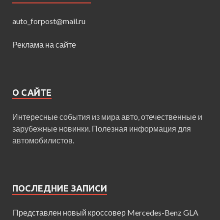
auto_forpost@mail.ru
Реклама на сайте
О САЙТЕ
Интересные события из мира авто, отечественные и
зарубежные новинки. Полезная информация для
автомобилистов.
ПОСЛЕДНИЕ ЗАПИСИ
Представлен новый кроссовер Mercedes-Benz GLA