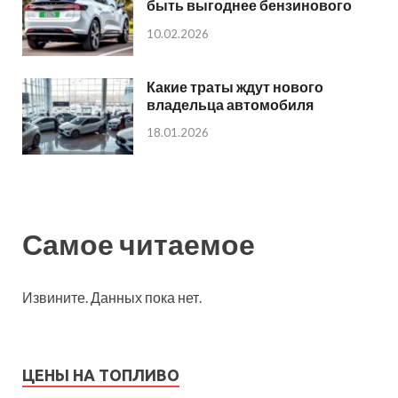
быть выгоднее бензинового
10.02.2026
Какие траты ждут нового
владельца автомобиля
18.01.2026
Самое читаемое
Извините. Данных пока нет.
ЦЕНЫ НА ТОПЛИВО