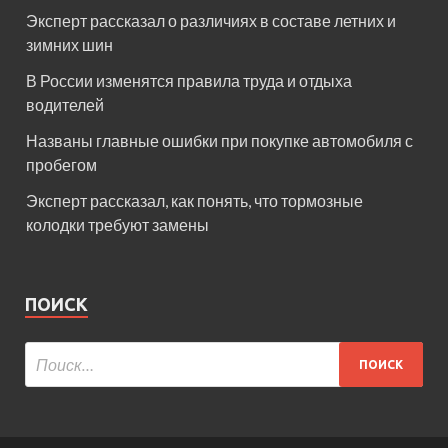
Эксперт рассказал о различиях в составе летних и
зимних шин
В России изменятся правила труда и отдыха
водителей
Названы главные ошибки при покупке автомобиля с
пробегом
Эксперт рассказал, как понять, что тормозные
колодки требуют замены
ПОИСК