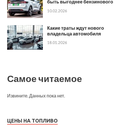
быть выгоднее бензинового
10.02.2026
Какие траты ждут нового
владельца автомобиля
18.01.2026
Самое читаемое
Извините. Данных пока нет.
ЦЕНЫ НА ТОПЛИВО