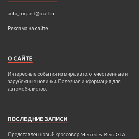
auto_forpost@mail.ru
Реклама на сайте
О САЙТЕ
Интересные события из мира авто, отечественные и
зарубежные новинки. Полезная информация для
автомобилистов.
ПОСЛЕДНИЕ ЗАПИСИ
Представлен новый кроссовер Mercedes-Benz GLA