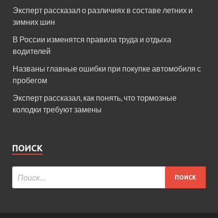
Эксперт рассказал о различиях в составе летних и
зимних шин
В России изменятся правила труда и отдыха
водителей
Названы главные ошибки при покупке автомобиля с
пробегом
Эксперт рассказал, как понять, что тормозные
колодки требуют замены
ПОИСК