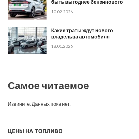
быть выгоднее бензинового
10.02.2026
Какие траты ждут нового
владельца автомобиля
18.01.2026
Самое читаемое
Извините. Данных пока нет.
ЦЕНЫ НА ТОПЛИВО