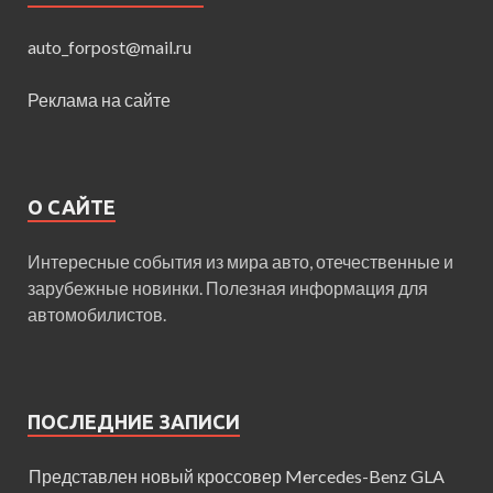
auto_forpost@mail.ru
Реклама на сайте
О САЙТЕ
Интересные события из мира авто, отечественные и
зарубежные новинки. Полезная информация для
автомобилистов.
ПОСЛЕДНИЕ ЗАПИСИ
Представлен новый кроссовер Mercedes-Benz GLA