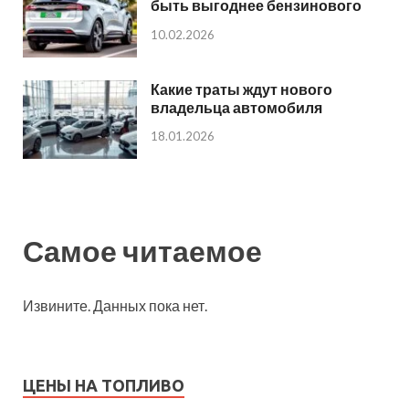
быть выгоднее бензинового
10.02.2026
Какие траты ждут нового
владельца автомобиля
18.01.2026
Самое читаемое
Извините. Данных пока нет.
ЦЕНЫ НА ТОПЛИВО