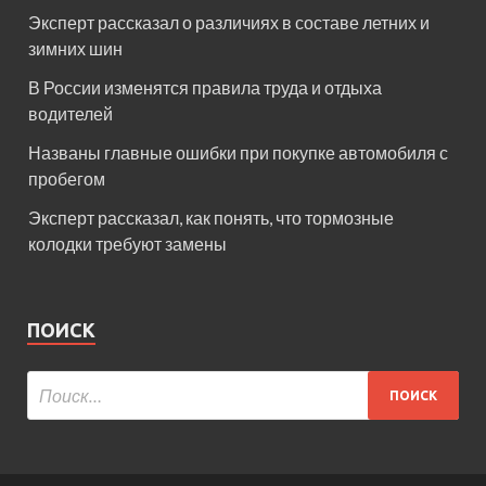
Эксперт рассказал о различиях в составе летних и
зимних шин
В России изменятся правила труда и отдыха
водителей
Названы главные ошибки при покупке автомобиля с
пробегом
Эксперт рассказал, как понять, что тормозные
колодки требуют замены
ПОИСК