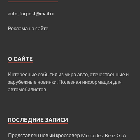
auto_forpost@mail.ru
Реклама на сайте
О САЙТЕ
Интересные события из мира авто, отечественные и
зарубежные новинки. Полезная информация для
автомобилистов.
ПОСЛЕДНИЕ ЗАПИСИ
Представлен новый кроссовер Mercedes-Benz GLA