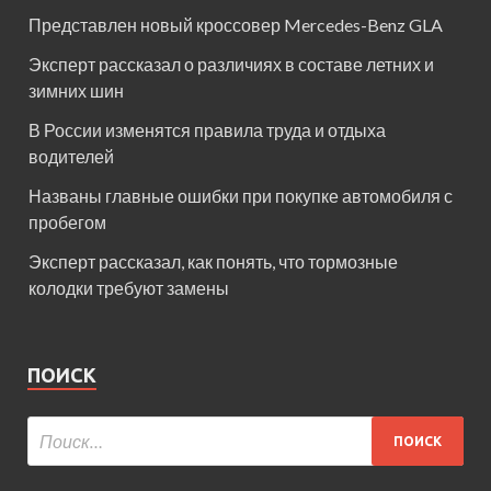
Представлен новый кроссовер Mercedes-Benz GLA
Эксперт рассказал о различиях в составе летних и
зимних шин
В России изменятся правила труда и отдыха
водителей
Названы главные ошибки при покупке автомобиля с
пробегом
Эксперт рассказал, как понять, что тормозные
колодки требуют замены
ПОИСК