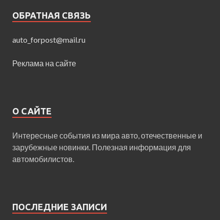
ОБРАТНАЯ СВЯЗЬ
auto_forpost@mail.ru
Реклама на сайте
О САЙТЕ
Интересные события из мира авто, отечественные и
зарубежные новинки. Полезная информация для
автомобилистов.
ПОСЛЕДНИЕ ЗАПИСИ