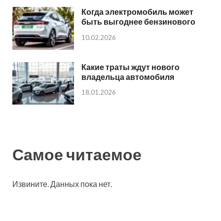
Когда электромобиль может
быть выгоднее бензинового
10.02.2026
Какие траты ждут нового
владельца автомобиля
18.01.2026
Самое читаемое
Извините. Данных пока нет.