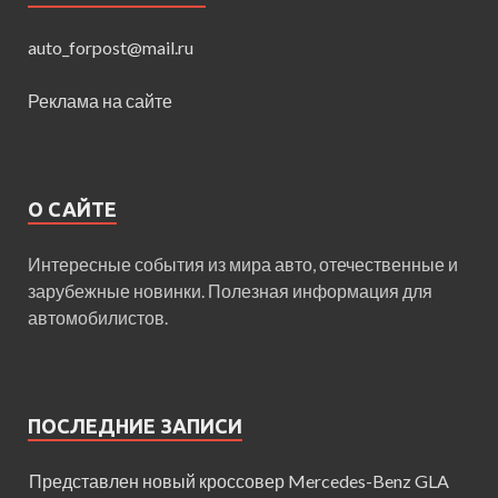
auto_forpost@mail.ru
Реклама на сайте
О САЙТЕ
Интересные события из мира авто, отечественные и
зарубежные новинки. Полезная информация для
автомобилистов.
ПОСЛЕДНИЕ ЗАПИСИ
Представлен новый кроссовер Mercedes-Benz GLA