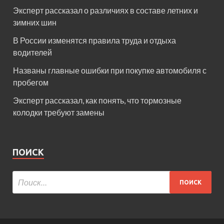
Эксперт рассказал о различиях в составе летних и
зимних шин
В России изменятся правила труда и отдыха
водителей
Названы главные ошибки при покупке автомобиля с
пробегом
Эксперт рассказал, как понять, что тормозные
колодки требуют замены
ПОИСК