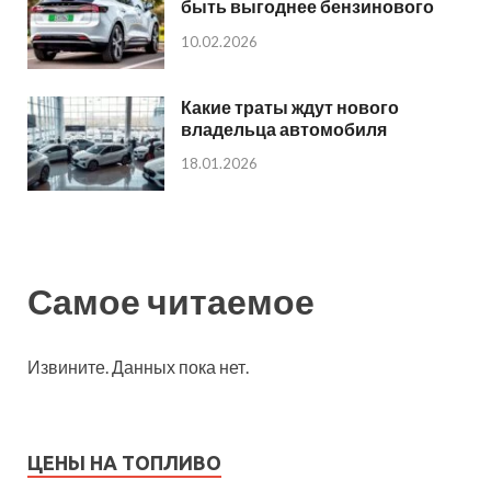
быть выгоднее бензинового
10.02.2026
Какие траты ждут нового
владельца автомобиля
18.01.2026
Самое читаемое
Извините. Данных пока нет.
ЦЕНЫ НА ТОПЛИВО