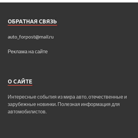
ОБРАТНАЯ СВЯЗЬ
auto_forpost@mail.ru
Реклама на сайте
О САЙТЕ
Интересные события из мира авто, отечественные и
зарубежные новинки. Полезная информация для
автомобилистов.