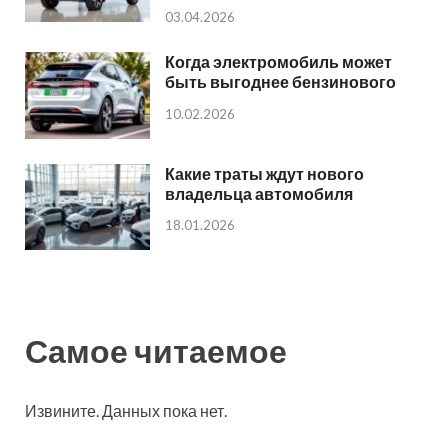
03.04.2026
Когда электромобиль может
быть выгоднее бензинового
10.02.2026
Какие траты ждут нового
владельца автомобиля
18.01.2026
Самое читаемое
Извините. Данных пока нет.