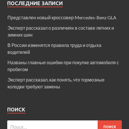
ПОСЛЕДНИЕ ЗАПИСИ
Представлен новый кроссовер Mercedes-Benz GLA
Эксперт рассказал о различиях в составе летних и
зимних шин
В России изменятся правила труда и отдыха
водителей
Названы главные ошибки при покупке автомобиля с
пробегом
Эксперт рассказал, как понять, что тормозные
колодки требуют замены
ПОИСК