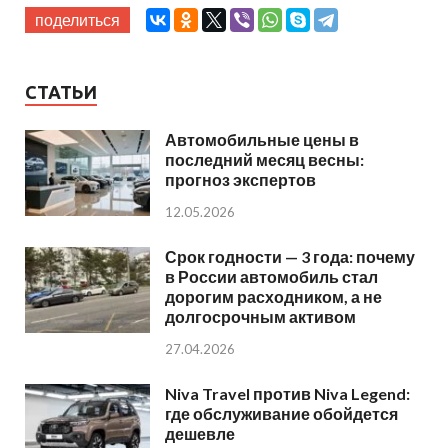
поделиться
СТАТЬИ
Автомобильные цены в
последний месяц весны:
прогноз экспертов
12.05.2026
Срок годности — 3 года: почему
в России автомобиль стал
дорогим расходником, а не
долгосрочным активом
27.04.2026
Niva Travel против Niva Legend:
где обслуживание обойдется
дешевле