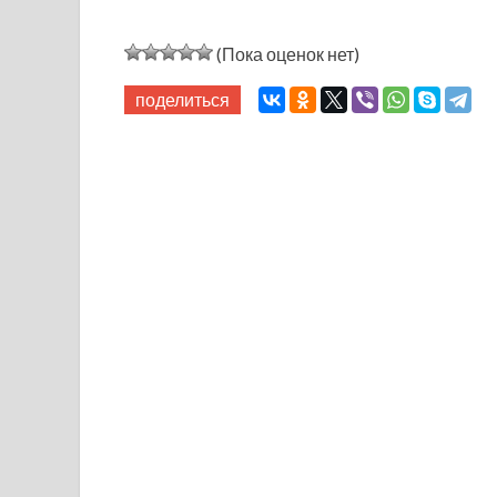
(Пока оценок нет)
поделиться