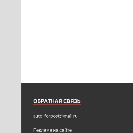
ОБРАТНАЯ СВЯЗЬ
auto_forpost@mail.ru
Реклама на сайте