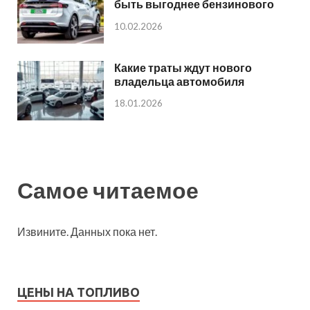
быть выгоднее бензинового
10.02.2026
Какие траты ждут нового
владельца автомобиля
18.01.2026
Самое читаемое
Извините. Данных пока нет.
ЦЕНЫ НА ТОПЛИВО