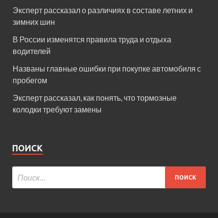
Эксперт рассказал о различиях в составе летних и
зимних шин
В России изменятся правила труда и отдыха
водителей
Названы главные ошибки при покупке автомобиля с
пробегом
Эксперт рассказал, как понять, что тормозные
колодки требуют замены
ПОИСК