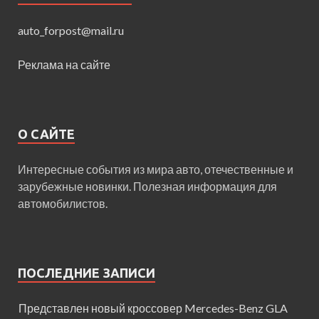
auto_forpost@mail.ru
Реклама на сайте
О САЙТЕ
Интересные события из мира авто, отечественные и
зарубежные новинки. Полезная информация для
автомобилистов.
ПОСЛЕДНИЕ ЗАПИСИ
Представлен новый кроссовер Mercedes-Benz GLA