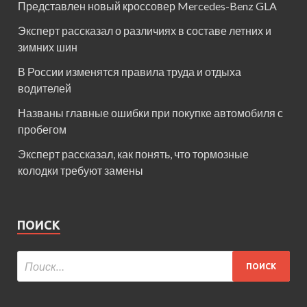
Представлен новый кроссовер Mercedes-Benz GLA
Эксперт рассказал о различиях в составе летних и
зимних шин
В России изменятся правила труда и отдыха
водителей
Названы главные ошибки при покупке автомобиля с
пробегом
Эксперт рассказал, как понять, что тормозные
колодки требуют замены
ПОИСК