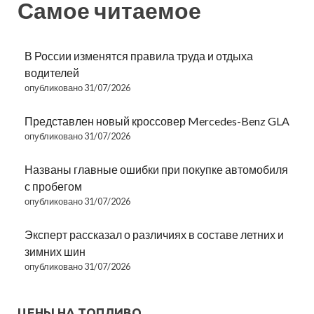
Самое читаемое
В России изменятся правила труда и отдыха
водителей
опубликовано 31/07/2026
Представлен новый кроссовер Mercedes-Benz GLA
опубликовано 31/07/2026
Названы главные ошибки при покупке автомобиля
с пробегом
опубликовано 31/07/2026
Эксперт рассказал о различиях в составе летних и
зимних шин
опубликовано 31/07/2026
ЦЕНЫ НА ТОПЛИВО