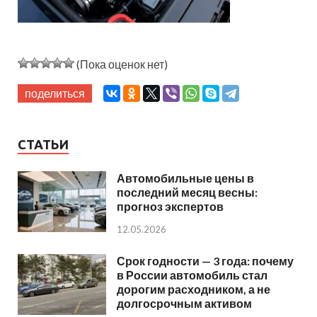
(Пока оценок нет)
поделиться
СТАТЬИ
Автомобильные цены в
последний месяц весны:
прогноз экспертов
12.05.2026
Срок годности — 3 года: почему
в России автомобиль стал
дорогим расходником, а не
долгосрочным активом