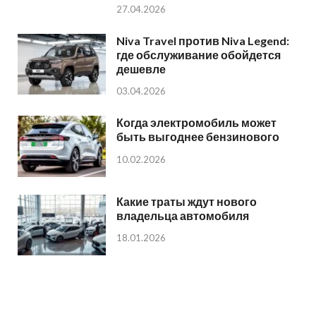
27.04.2026
Niva Travel против Niva Legend:
где обслуживание обойдется
дешевле
03.04.2026
Когда электромобиль может
быть выгоднее бензинового
10.02.2026
Какие траты ждут нового
владельца автомобиля
18.01.2026