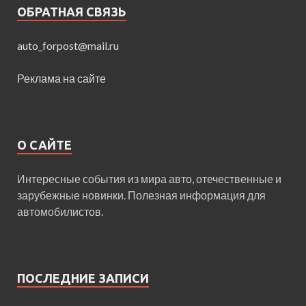
ОБРАТНАЯ СВЯЗЬ
auto_forpost@mail.ru
Реклама на сайте
О САЙТЕ
Интересные события из мира авто, отечественные и
зарубежные новинки. Полезная информация для
автомобилистов.
ПОСЛЕДНИЕ ЗАПИСИ