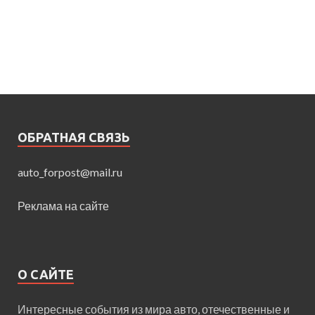
ОБРАТНАЯ СВЯЗЬ
auto_forpost@mail.ru
Реклама на сайте
О САЙТЕ
Интересные события из мира авто, отечественные и