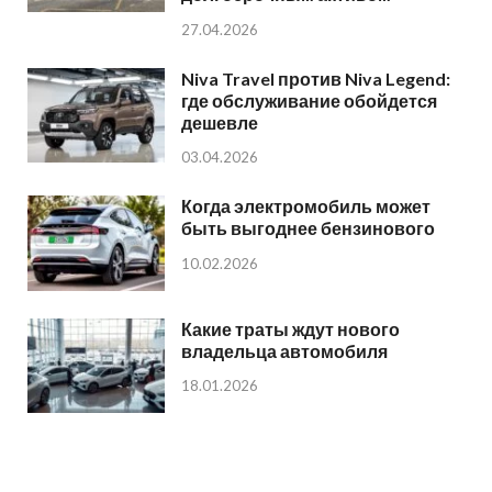
27.04.2026
Niva Travel против Niva Legend:
где обслуживание обойдется
дешевле
03.04.2026
Когда электромобиль может
быть выгоднее бензинового
10.02.2026
Какие траты ждут нового
владельца автомобиля
18.01.2026