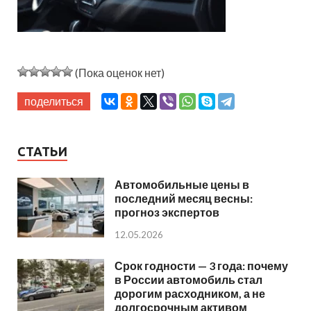
(Пока оценок нет)
поделиться
СТАТЬИ
Автомобильные цены в
последний месяц весны:
прогноз экспертов
12.05.2026
Срок годности — 3 года: почему
в России автомобиль стал
дорогим расходником, а не
долгосрочным активом