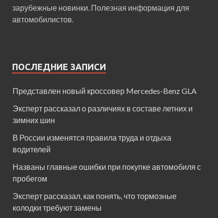
зарубежные новинки. Полезная информация для
автомобилистов.
ПОСЛЕДНИЕ ЗАПИСИ
Представлен новый кроссовер Mercedes-Benz GLA
Эксперт рассказал о различиях в составе летних и
зимних шин
В России изменятся правила труда и отдыха
водителей
Названы главные ошибки при покупке автомобиля с
пробегом
Эксперт рассказал, как понять, что тормозные
колодки требуют замены