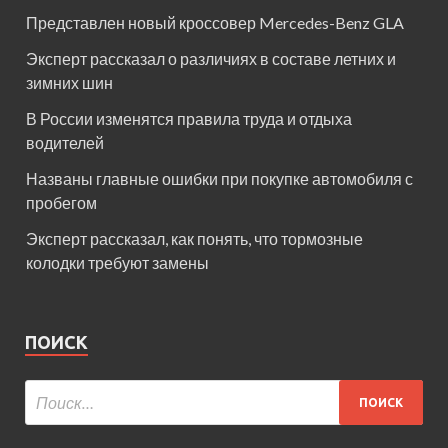
Представлен новый кроссовер Mercedes-Benz GLA
Эксперт рассказал о различиях в составе летних и
зимних шин
В России изменятся правила труда и отдыха
водителей
Названы главные ошибки при покупке автомобиля с
пробегом
Эксперт рассказал, как понять, что тормозные
колодки требуют замены
ПОИСК