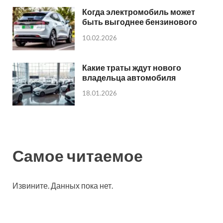
Когда электромобиль может
быть выгоднее бензинового
10.02.2026
Какие траты ждут нового
владельца автомобиля
18.01.2026
Самое читаемое
Извините. Данных пока нет.