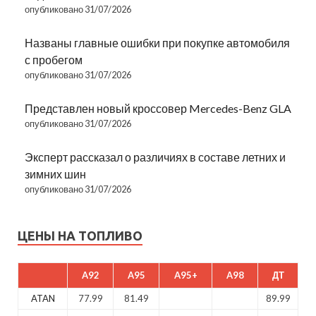
опубликовано 31/07/2026
Названы главные ошибки при покупке автомобиля
с пробегом
опубликовано 31/07/2026
Представлен новый кроссовер Mercedes-Benz GLA
опубликовано 31/07/2026
Эксперт рассказал о различиях в составе летних и
зимних шин
опубликовано 31/07/2026
ЦЕНЫ НА ТОПЛИВО
A92
A95
A95+
A98
ДТ
ATAN
77.99
81.49
89.99