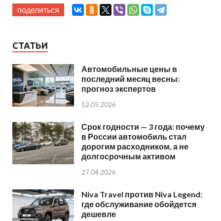
поделиться
СТАТЬИ
Автомобильные цены в
последний месяц весны:
прогноз экспертов
12.05.2026
Срок годности — 3 года: почему
в России автомобиль стал
дорогим расходником, а не
долгосрочным активом
27.04.2026
Niva Travel против Niva Legend:
где обслуживание обойдется
дешевле