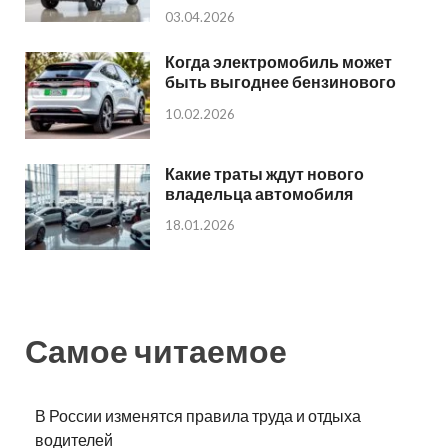
03.04.2026
Когда электромобиль может
быть выгоднее бензинового
10.02.2026
Какие траты ждут нового
владельца автомобиля
18.01.2026
Самое читаемое
В России изменятся правила труда и отдыха
водителей