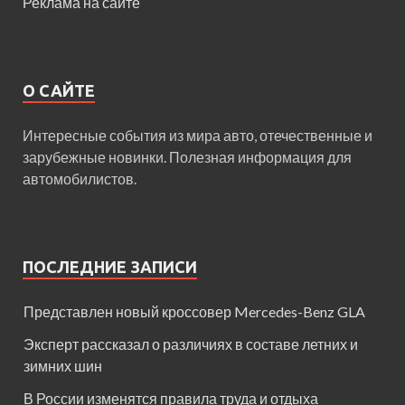
Реклама на сайте
О САЙТЕ
Интересные события из мира авто, отечественные и
зарубежные новинки. Полезная информация для
автомобилистов.
ПОСЛЕДНИЕ ЗАПИСИ
Представлен новый кроссовер Mercedes-Benz GLA
Эксперт рассказал о различиях в составе летних и
зимних шин
В России изменятся правила труда и отдыха