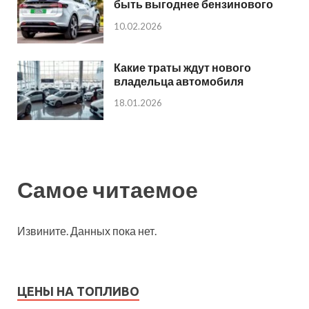
быть выгоднее бензинового
10.02.2026
Какие траты ждут нового
владельца автомобиля
18.01.2026
Самое читаемое
Извините. Данных пока нет.
ЦЕНЫ НА ТОПЛИВО