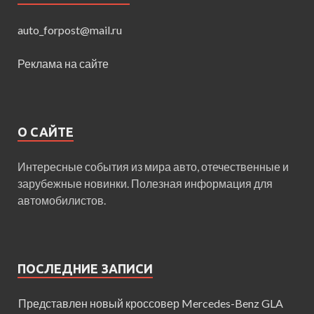
auto_forpost@mail.ru
Реклама на сайте
О САЙТЕ
Интересные события из мира авто, отечественные и
зарубежные новинки. Полезная информация для
автомобилистов.
ПОСЛЕДНИЕ ЗАПИСИ
Представлен новый кроссовер Mercedes-Benz GLA