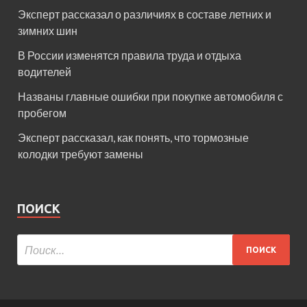
Эксперт рассказал о различиях в составе летних и
зимних шин
В России изменятся правила труда и отдыха
водителей
Названы главные ошибки при покупке автомобиля с
пробегом
Эксперт рассказал, как понять, что тормозные
колодки требуют замены
ПОИСК