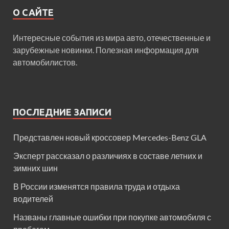
О САЙТЕ
Интересные события из мира авто, отечественные и
зарубежные новинки. Полезная информация для
автомобилистов.
ПОСЛЕДНИЕ ЗАПИСИ
Представлен новый кроссовер Mercedes-Benz GLA
Эксперт рассказал о различиях в составе летних и
зимних шин
В России изменятся правила труда и отдыха
водителей
Названы главные ошибки при покупке автомобиля с