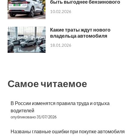
быть выгоднее бензинового
10.02.2026
Какие траты ждут нового
владельца автомобиля
18.01.2026
Самое читаемое
В России изменятся правила труда и отдыха
водителей
опубликовано 31/07/2026
Названы главные ошибки при покупке автомобиля