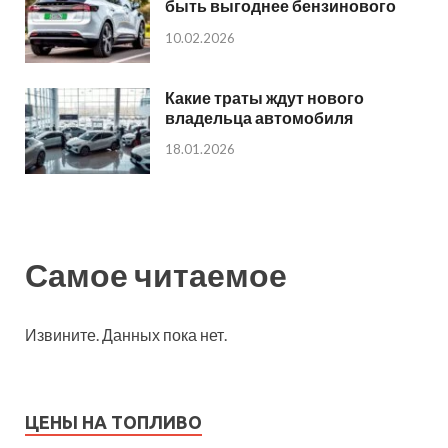
быть выгоднее бензинового
10.02.2026
Какие траты ждут нового
владельца автомобиля
18.01.2026
Самое читаемое
Извините. Данных пока нет.
ЦЕНЫ НА ТОПЛИВО