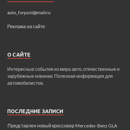
auto_forpost@mail.ru
Реклама на сайте
О САЙТЕ
Интересные события из мира авто, отечественные и
зарубежные новинки. Полезная информация для
автомобилистов.
ПОСЛЕДНИЕ ЗАПИСИ
Представлен новый кроссовер Mercedes-Benz GLA