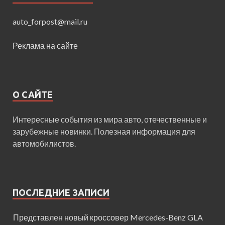
auto_forpost@mail.ru
Реклама на сайте
О САЙТЕ
Интересные события из мира авто, отечественные и
зарубежные новинки. Полезная информация для
автомобилистов.
ПОСЛЕДНИЕ ЗАПИСИ
Представлен новый кроссовер Mercedes-Benz GLA