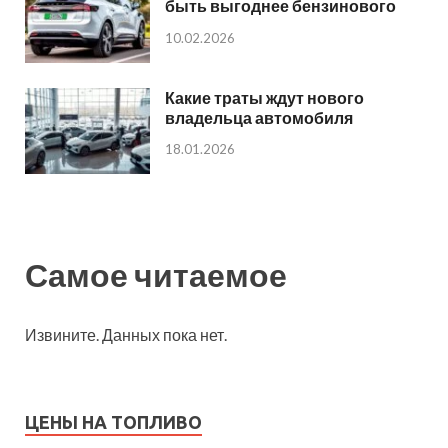
быть выгоднее бензинового
10.02.2026
Какие траты ждут нового
владельца автомобиля
18.01.2026
Самое читаемое
Извините. Данных пока нет.
ЦЕНЫ НА ТОПЛИВО