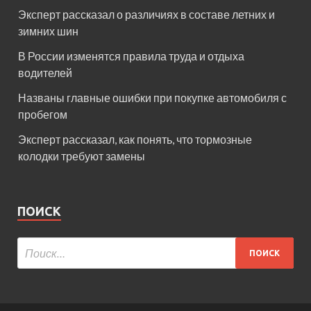
Эксперт рассказал о различиях в составе летних и
зимних шин
В России изменятся правила труда и отдыха
водителей
Названы главные ошибки при покупке автомобиля с
пробегом
Эксперт рассказал, как понять, что тормозные
колодки требуют замены
ПОИСК