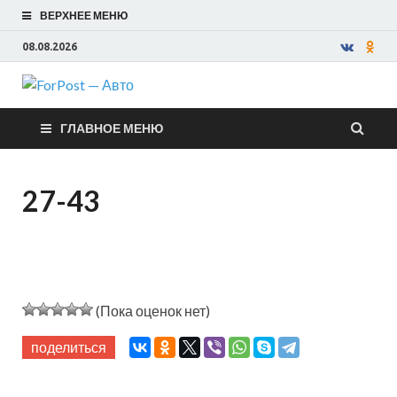
ВЕРХНЕЕ МЕНЮ
08.08.2026
ForPost —
ГЛАВНОЕ МЕНЮ
Авто
27-43
(Пока оценок нет)
поделиться