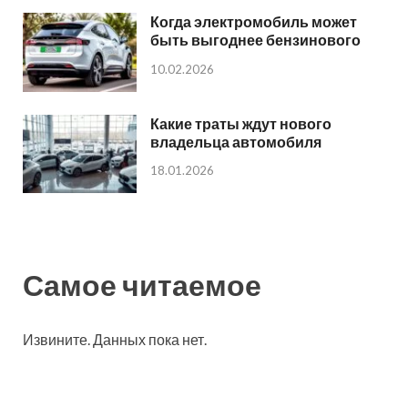
Когда электромобиль может
быть выгоднее бензинового
10.02.2026
Какие траты ждут нового
владельца автомобиля
18.01.2026
Самое читаемое
Извините. Данных пока нет.