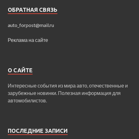
ОБРАТНАЯ СВЯЗЬ
auto_forpost@mail.ru
Реклама на сайте
О САЙТЕ
Интересные события из мира авто, отечественные и
зарубежные новинки. Полезная информация для
автомобилистов.
ПОСЛЕДНИЕ ЗАПИСИ