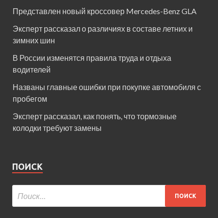
Представлен новый кроссовер Mercedes-Benz GLA
Эксперт рассказал о различиях в составе летних и
зимних шин
В России изменятся правила труда и отдыха
водителей
Названы главные ошибки при покупке автомобиля с
пробегом
Эксперт рассказал, как понять, что тормозные
колодки требуют замены
ПОИСК