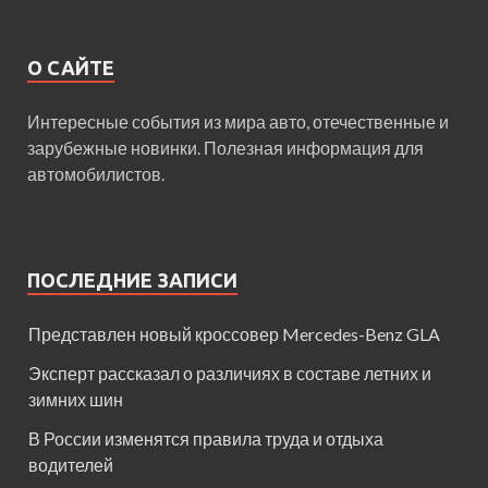
О САЙТЕ
Интересные события из мира авто, отечественные и
зарубежные новинки. Полезная информация для
автомобилистов.
ПОСЛЕДНИЕ ЗАПИСИ
Представлен новый кроссовер Mercedes-Benz GLA
Эксперт рассказал о различиях в составе летних и
зимних шин
В России изменятся правила труда и отдыха
водителей