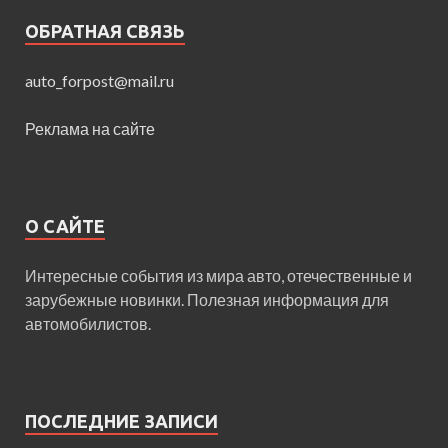
ОБРАТНАЯ СВЯЗЬ
auto_forpost@mail.ru
Реклама на сайте
О САЙТЕ
Интересные события из мира авто, отечественные и
зарубежные новинки. Полезная информация для
автомобилистов.
ПОСЛЕДНИЕ ЗАПИСИ