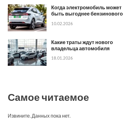
Когда электромобиль может
быть выгоднее бензинового
10.02.2026
Какие траты ждут нового
владельца автомобиля
18.01.2026
Самое читаемое
Извините. Данных пока нет.