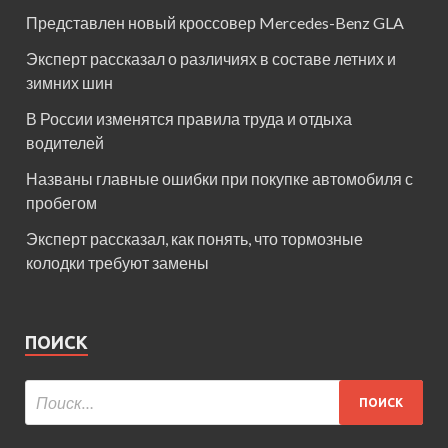
Представлен новый кроссовер Mercedes-Benz GLA
Эксперт рассказал о различиях в составе летних и
зимних шин
В России изменятся правила труда и отдыха
водителей
Названы главные ошибки при покупке автомобиля с
пробегом
Эксперт рассказал, как понять, что тормозные
колодки требуют замены
ПОИСК