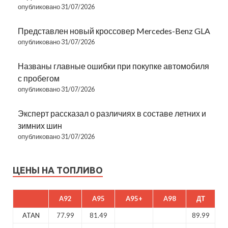
опубликовано 31/07/2026
Представлен новый кроссовер Mercedes-Benz GLA
опубликовано 31/07/2026
Названы главные ошибки при покупке автомобиля
с пробегом
опубликовано 31/07/2026
Эксперт рассказал о различиях в составе летних и
зимних шин
опубликовано 31/07/2026
ЦЕНЫ НА ТОПЛИВО
A92
A95
A95+
A98
ДТ
ATAN
77.99
81.49
89.99