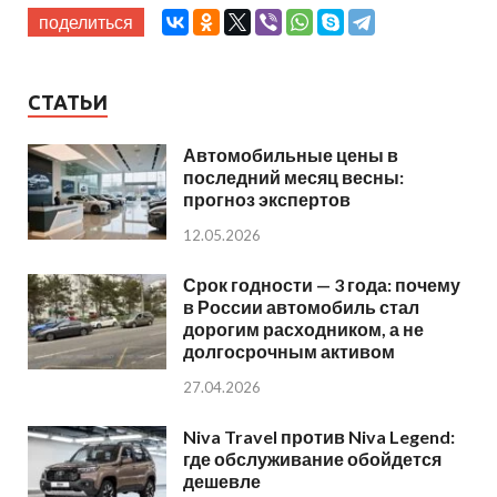
поделиться
СТАТЬИ
Автомобильные цены в
последний месяц весны:
прогноз экспертов
12.05.2026
Срок годности — 3 года: почему
в России автомобиль стал
дорогим расходником, а не
долгосрочным активом
27.04.2026
Niva Travel против Niva Legend:
где обслуживание обойдется
дешевле