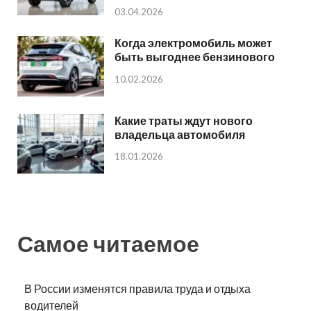
03.04.2026
Когда электромобиль может
быть выгоднее бензинового
10.02.2026
Какие траты ждут нового
владельца автомобиля
18.01.2026
Самое читаемое
В России изменятся правила труда и отдыха
водителей