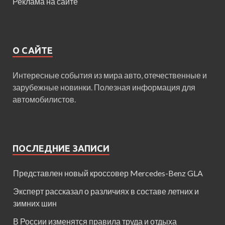
Реклама на сайте
О САЙТЕ
Интересные события из мира авто, отечественные и
зарубежные новинки. Полезная информация для
автомобилистов.
ПОСЛЕДНИЕ ЗАПИСИ
Представлен новый кроссовер Mercedes-Benz GLA
Эксперт рассказал о различиях в составе летних и
зимних шин
В России изменятся правила труда и отдыха