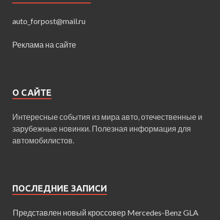
auto_forpost@mail.ru
Реклама на сайте
О САЙТЕ
Интересные события из мира авто, отечественные и
зарубежные новинки. Полезная информация для
автомобилистов.
ПОСЛЕДНИЕ ЗАПИСИ
Представлен новый кроссовер Mercedes-Benz GLA