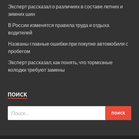
Эксперт рассказал о различиях в составе летних и
зимних шин
В России изменятся правила труда и отдыха
водителей
Названы главные ошибки при покупке автомобиля с
пробегом
Эксперт рассказал, как понять, что тормозные
колодки требуют замены
ПОИСК