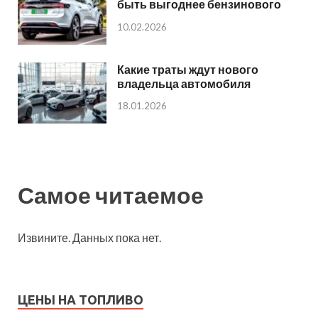
быть выгоднее бензинового
10.02.2026
Какие траты ждут нового
владельца автомобиля
18.01.2026
Самое читаемое
Извините. Данных пока нет.
ЦЕНЫ НА ТОПЛИВО