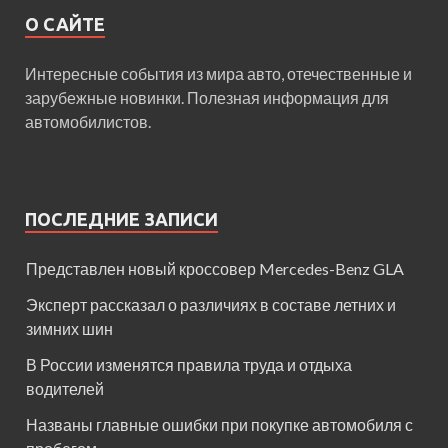
О САЙТЕ
Интересные события из мира авто, отечественные и
зарубежные новинки. Полезная информация для
автомобилистов.
ПОСЛЕДНИЕ ЗАПИСИ
Представлен новый кроссовер Mercedes-Benz GLA
Эксперт рассказал о различиях в составе летних и
зимних шин
В России изменятся правила труда и отдыха
водителей
Названы главные ошибки при покупке автомобиля с