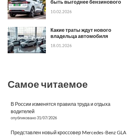
быть выгоднее бензинового
10.02.2026
Какие траты ждут нового
владельца автомобиля
18.01.2026
Самое читаемое
В России изменятся правила труда и отдыха
водителей
опубликовано 31/07/2026
Представлен новый кроссовер Mercedes-Benz GLA