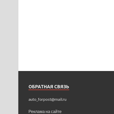
ОБРАТНАЯ СВЯЗЬ
auto_forpost@mail.ru
Реклама на сайте