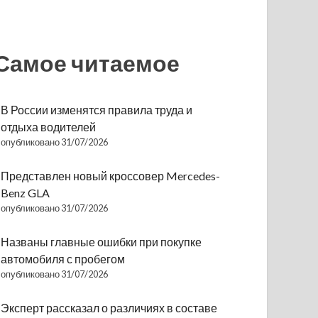
Самое читаемое
В России изменятся правила труда и
отдыха водителей
опубликовано 31/07/2026
Представлен новый кроссовер Mercedes-
Benz GLA
опубликовано 31/07/2026
Названы главные ошибки при покупке
автомобиля с пробегом
опубликовано 31/07/2026
Эксперт рассказал о различиях в составе