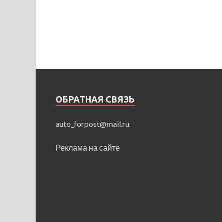
ОБРАТНАЯ СВЯЗЬ
auto_forpost@mail.ru
Реклама на сайте