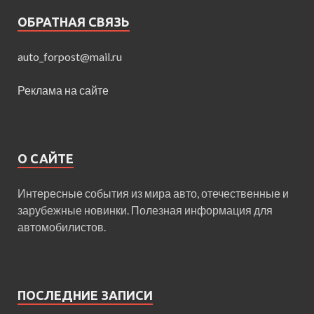
ОБРАТНАЯ СВЯЗЬ
auto_forpost@mail.ru
Реклама на сайте
О САЙТЕ
Интересные события из мира авто, отечественные и
зарубежные новинки. Полезная информация для
автомобилистов.
ПОСЛЕДНИЕ ЗАПИСИ