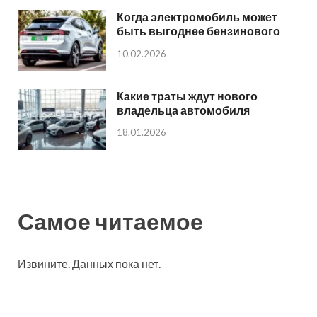
Когда электромобиль может
быть выгоднее бензинового
10.02.2026
Какие траты ждут нового
владельца автомобиля
18.01.2026
Самое читаемое
Извините. Данных пока нет.