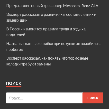
Представлен новый кроссовер Mercedes-Benz GLA
Эксперт рассказал о различиях в составе летних и
зимних шин
В России изменятся правила труда и отдыха
водителей
Названы главные ошибки при покупке автомобиля с
пробегом
Эксперт рассказал, как понять, что тормозные
колодки требуют замены
ПОИСК