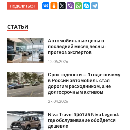
поделиться
СТАТЬИ
Автомобильные цены в
последний месяц весны:
прогноз экспертов
12.05.2026
Срок годности — 3 года: почему
в России автомобиль стал
дорогим расходником, а не
долгосрочным активом
27.04.2026
Niva Travel против Niva Legend:
где обслуживание обойдется
дешевле