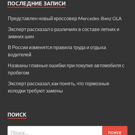
ПОСЛЕДНИЕ ЗАПИСИ
Представлен новый кроссовер Mercedes-Benz GLA
Эксперт рассказал о различиях в составе летних и
зимних шин
В России изменятся правила труда и отдыха
водителей
Названы главные ошибки при покупке автомобиля с
пробегом
Эксперт рассказал, как понять, что тормозные
колодки требуют замены
ПОИСК