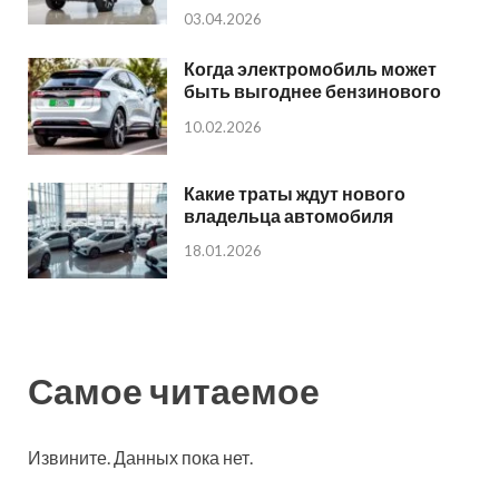
03.04.2026
Когда электромобиль может
быть выгоднее бензинового
10.02.2026
Какие траты ждут нового
владельца автомобиля
18.01.2026
Самое читаемое
Извините. Данных пока нет.