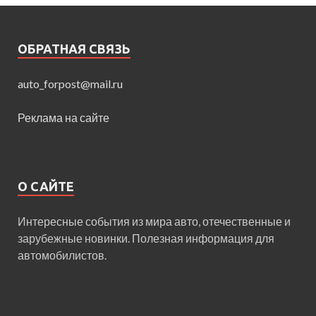
ОБРАТНАЯ СВЯЗЬ
auto_forpost@mail.ru
Реклама на сайте
О САЙТЕ
Интересные события из мира авто, отечественные и
зарубежные новинки. Полезная информация для
автомобилистов.