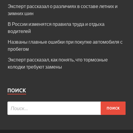
Эксперт рассказал о различиях в составе летних и
зимних шин
В России изменятся правила труда и отдыха
водителей
Названы главные ошибки при покупке автомобиля с
пробегом
Эксперт рассказал, как понять, что тормозные
колодки требуют замены
ПОИСК