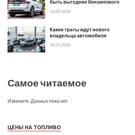
быть выгоднее бензинового
10.02.2026
Какие траты ждут нового
владельца автомобиля
18.01.2026
Самое читаемое
Извините. Данных пока нет.
ЦЕНЫ НА ТОПЛИВО