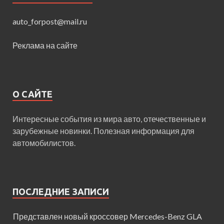
auto_forpost@mail.ru
Реклама на сайте
О САЙТЕ
Интересные события из мира авто, отечественные и
зарубежные новинки. Полезная информация для
автомобилистов.
ПОСЛЕДНИЕ ЗАПИСИ
Представлен новый кроссовер Mercedes-Benz GLA