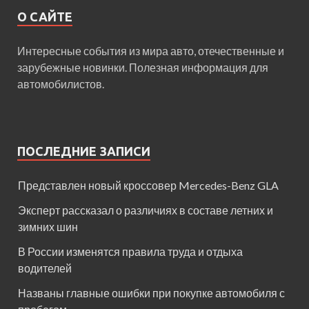
О САЙТЕ
Интересные события из мира авто, отечественные и
зарубежные новинки. Полезная информация для
автомобилистов.
ПОСЛЕДНИЕ ЗАПИСИ
Представлен новый кроссовер Mercedes-Benz GLA
Эксперт рассказал о различиях в составе летних и
зимних шин
В России изменятся правила труда и отдыха
водителей
Названы главные ошибки при покупке автомобиля с