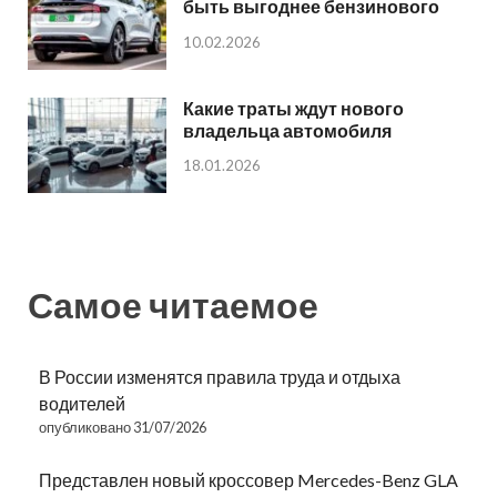
быть выгоднее бензинового
10.02.2026
Какие траты ждут нового
владельца автомобиля
18.01.2026
Самое читаемое
В России изменятся правила труда и отдыха
водителей
опубликовано 31/07/2026
Представлен новый кроссовер Mercedes-Benz GLA