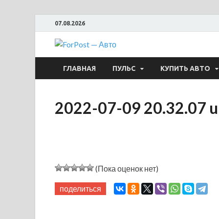
07.08.2026
ForPost —
ГЛАВНАЯ
ПУЛЬС
КУПИТЬ АВТО
2022-07-09 20.32.07 
(Пока оценок нет)
поделиться