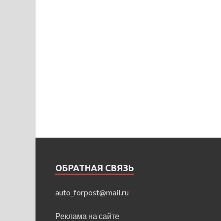
ОБРАТНАЯ СВЯЗЬ
auto_forpost@mail.ru
Реклама на сайте