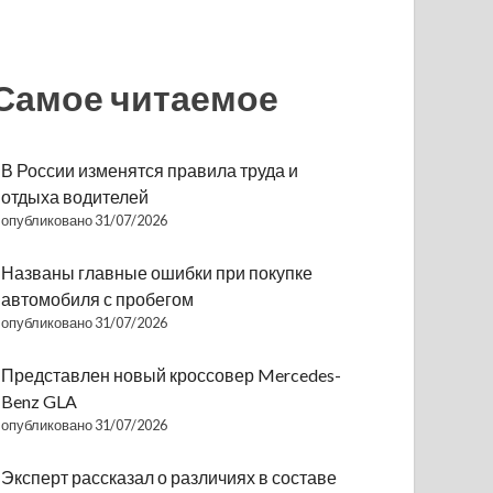
Самое читаемое
В России изменятся правила труда и
отдыха водителей
опубликовано 31/07/2026
Названы главные ошибки при покупке
автомобиля с пробегом
опубликовано 31/07/2026
Представлен новый кроссовер Mercedes-
Benz GLA
опубликовано 31/07/2026
Эксперт рассказал о различиях в составе