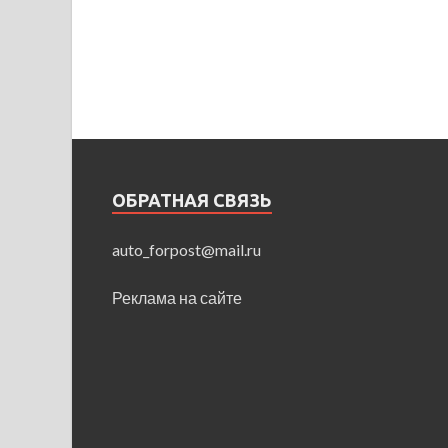
ОБРАТНАЯ СВЯЗЬ
auto_forpost@mail.ru
Реклама на сайте